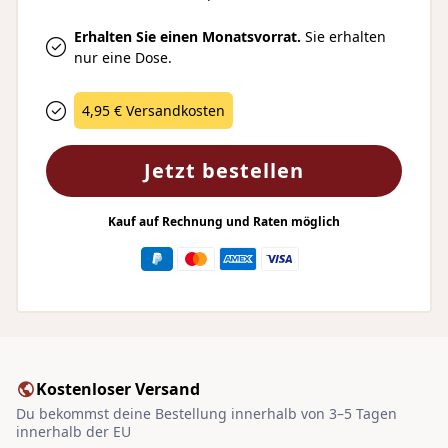
Erhalten Sie einen Monatsvorrat.
Sie erhalten
nur eine Dose.
4,95 € Versandkosten
Jetzt bestellen
Kauf auf Rechnung und Raten möglich
Kostenloser Versand
Du bekommst deine Bestellung innerhalb von 3–5 Tagen
innerhalb der EU