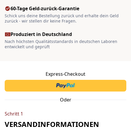
60-Tage Geld-zurück-Garantie
Schick uns deine Bestellung zurück und erhalte dein Geld
zurück - wir stellen dir keine Fragen.
Produziert in Deutschland
Nach höchsten Qualitätsstandards in deutschen Laboren
entwickelt und geprüft
Express-Checkout
Oder
Schritt 1
VERSANDINFORMATIONEN