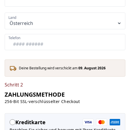
Land
Telefon
Deine Bestellung wird verschickt am
09. August 2026
Schritt 2
ZAHLUNGSMETHODE
256-Bit SSL-verschlüsselter Checkout
Kreditkarte
Bezahlen Sie sicher und bequem mit Ihrer Kreditkarte.