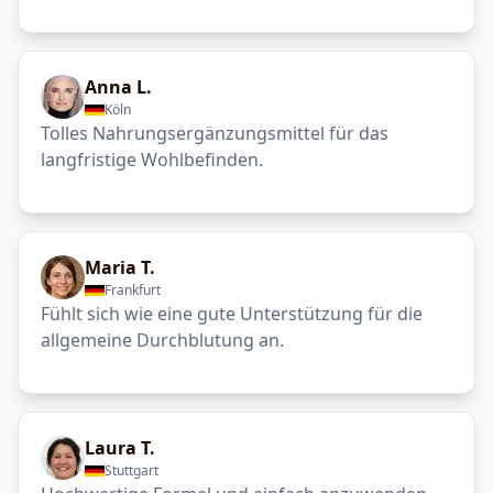
Anna L.
Köln
Tolles Nahrungsergänzungsmittel für das
langfristige Wohlbefinden.
Maria T.
Frankfurt
Fühlt sich wie eine gute Unterstützung für die
allgemeine Durchblutung an.
Laura T.
Stuttgart