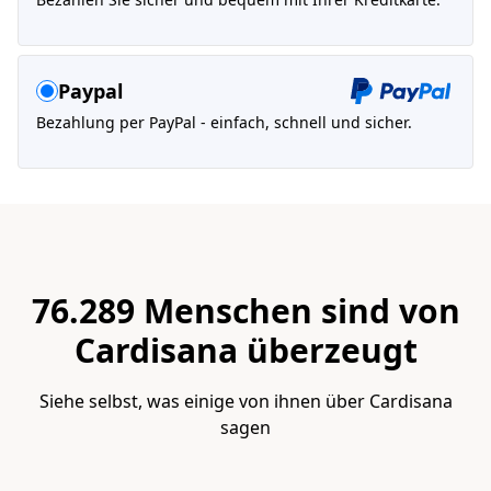
Paypal
Bezahlung per PayPal - einfach, schnell und sicher.
76.289 Menschen sind von
Cardisana überzeugt
Siehe selbst, was einige von ihnen über Cardisana
sagen