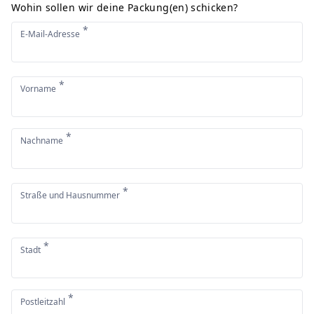
Wohin sollen wir deine Packung(en) schicken?
*
E-Mail-Adresse
*
Vorname
*
Nachname
*
Straße und Hausnummer
*
Stadt
*
Postleitzahl