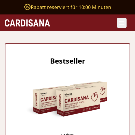
Rabatt reserviert für 10:00 Minuten
Bestseller