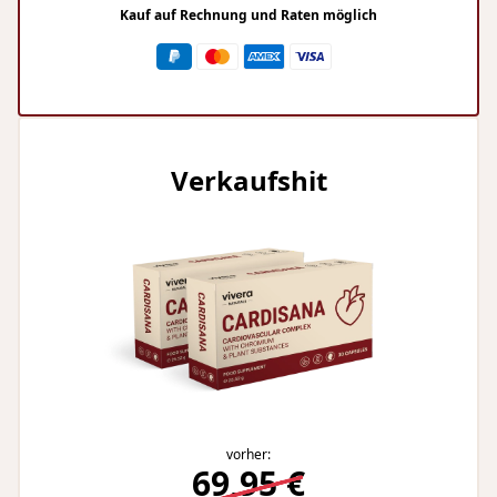
Kauf auf Rechnung und Raten möglich
Verkaufshit
vorher:
69,95 €