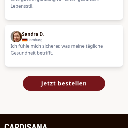
Lebensstil.
Sandra D.
Hamburg
Ich fühle mich sicherer, was meine tägliche
Gesundheit betrifft.
Jetzt bestellen