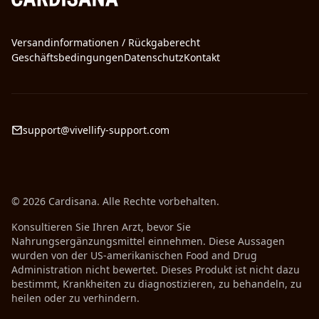
Versandinformationen / Rückgaberecht
Geschäftsbedingungen
Datenschutz
Kontakt
support@vivellify-support.com
© 2026 Cardisana. Alle Rechte vorbehalten.
Konsultieren Sie Ihren Arzt, bevor Sie
Nahrungsergänzungsmittel einnehmen. Diese Aussagen
wurden von der US-amerikanischen Food and Drug
Administration nicht bewertet. Dieses Produkt ist nicht dazu
bestimmt, Krankheiten zu diagnostizieren, zu behandeln, zu
heilen oder zu verhindern.