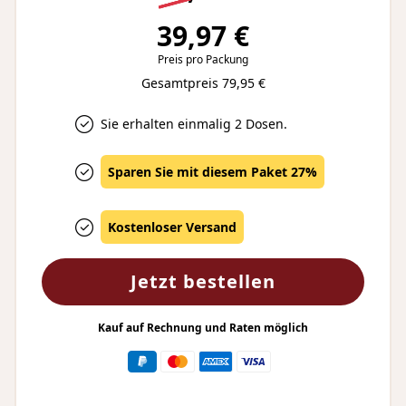
39,97 €
Preis pro Packung
Gesamtpreis 79,95 €
Sie erhalten einmalig 2 Dosen.
Sparen Sie mit diesem Paket 27%
Kostenloser Versand
Jetzt bestellen
Kauf auf Rechnung und Raten möglich