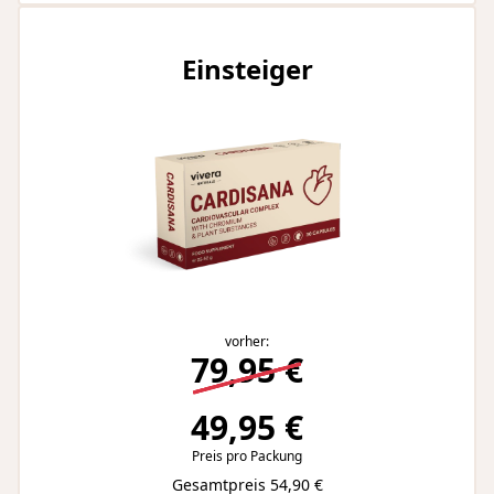
Einsteiger
vorher:
79,95 €
49,95 €
Preis pro Packung
Gesamtpreis 54,90 €