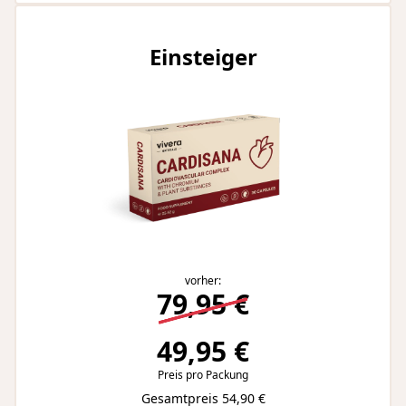
Einsteiger
vorher:
79,95 €
49,95 €
Preis pro Packung
Gesamtpreis 54,90 €