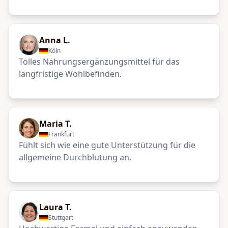
Anna L.
Köln
Tolles Nahrungsergänzungsmittel für das
langfristige Wohlbefinden.
Maria T.
Frankfurt
Fühlt sich wie eine gute Unterstützung für die
allgemeine Durchblutung an.
Laura T.
Stuttgart