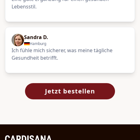
Lebensstil.
Sandra D.
Hamburg
Ich fühle mich sicherer, was meine tägliche
Gesundheit betrifft.
Jetzt bestellen