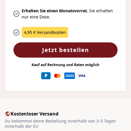
Erhalten Sie einen Monatsvorrat.
Sie erhalten
nur eine Dose.
4,95 € Versandkosten
Jetzt bestellen
Kauf auf Rechnung und Raten möglich
Kostenloser Versand
Du bekommst deine Bestellung innerhalb von 3–5 Tagen
innerhalb der EU