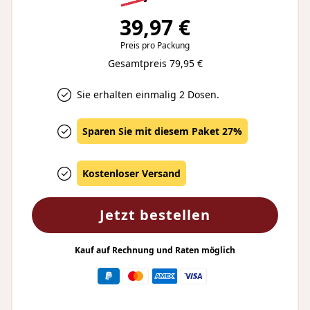
39,97 €
Preis pro Packung
Gesamtpreis 79,95 €
Sie erhalten einmalig 2 Dosen.
Sparen Sie mit diesem Paket 27%
Kostenloser Versand
Jetzt bestellen
Kauf auf Rechnung und Raten möglich