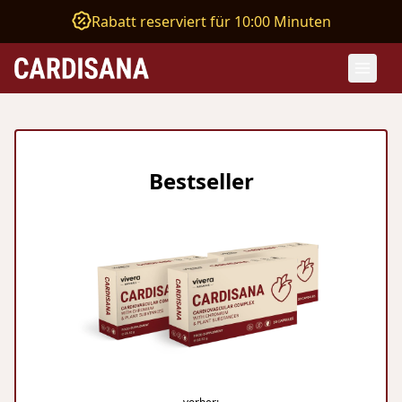
Rabatt reserviert für 10:00 Minuten
Bestseller