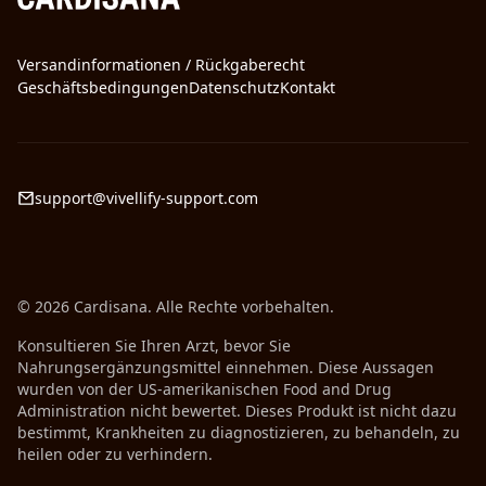
Versandinformationen / Rückgaberecht
Geschäftsbedingungen
Datenschutz
Kontakt
support@vivellify-support.com
© 2026 Cardisana. Alle Rechte vorbehalten.
Konsultieren Sie Ihren Arzt, bevor Sie
Nahrungsergänzungsmittel einnehmen. Diese Aussagen
wurden von der US-amerikanischen Food and Drug
Administration nicht bewertet. Dieses Produkt ist nicht dazu
bestimmt, Krankheiten zu diagnostizieren, zu behandeln, zu
heilen oder zu verhindern.