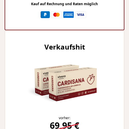
Kauf auf Rechnung und Raten möglich
Verkaufshit
vorher:
69,95 €