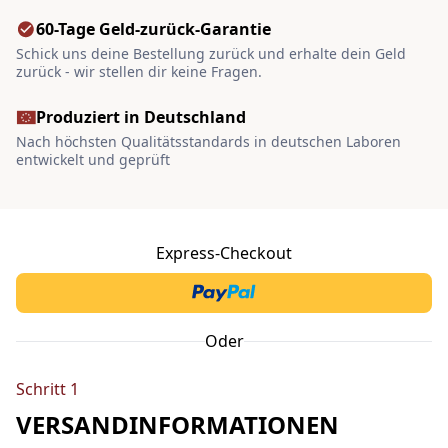
60-Tage Geld-zurück-Garantie
Schick uns deine Bestellung zurück und erhalte dein Geld
zurück - wir stellen dir keine Fragen.
Produziert in Deutschland
Nach höchsten Qualitätsstandards in deutschen Laboren
entwickelt und geprüft
Express-Checkout
Oder
Schritt 1
VERSANDINFORMATIONEN