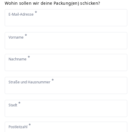
Wohin sollen wir deine Packung(en) schicken?
*
E-Mail-Adresse
*
Vorname
*
Nachname
*
Straße und Hausnummer
*
Stadt
*
Postleitzahl