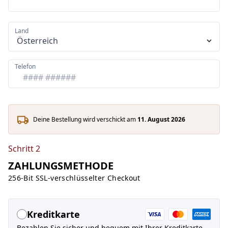
Land
Telefon
Deine Bestellung wird verschickt am
11. August 2026
Schritt 2
ZAHLUNGSMETHODE
256-Bit SSL-verschlüsselter Checkout
Kreditkarte
Bezahlen Sie sicher und bequem mit Ihrer Kreditkarte.