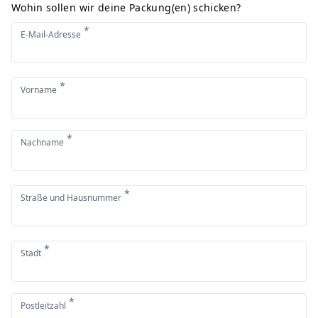
Wohin sollen wir deine Packung(en) schicken?
*
E-Mail-Adresse
*
Vorname
*
Nachname
*
Straße und Hausnummer
*
Stadt
*
Postleitzahl