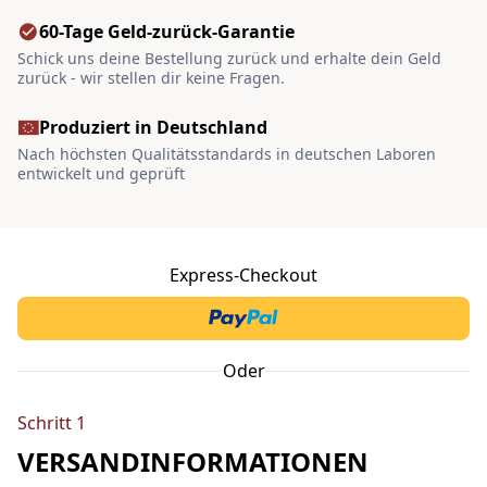
60-Tage Geld-zurück-Garantie
Schick uns deine Bestellung zurück und erhalte dein Geld
zurück - wir stellen dir keine Fragen.
Produziert in Deutschland
Nach höchsten Qualitätsstandards in deutschen Laboren
entwickelt und geprüft
Express-Checkout
Oder
Schritt 1
VERSANDINFORMATIONEN