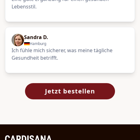
Lebensstil.
Sandra D.
Hamburg
Ich fühle mich sicherer, was meine tägliche
Gesundheit betrifft.
Jetzt bestellen