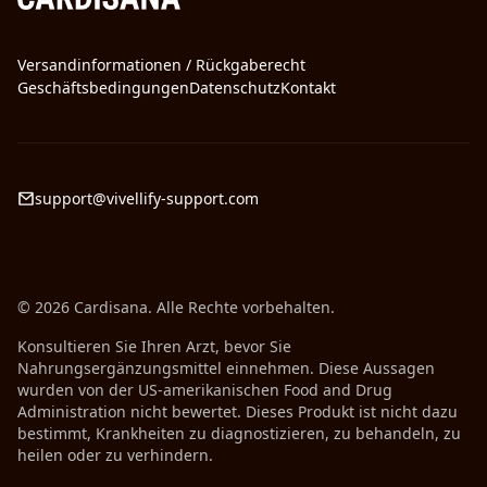
Versandinformationen / Rückgaberecht
Geschäftsbedingungen
Datenschutz
Kontakt
support@vivellify-support.com
© 2026 Cardisana. Alle Rechte vorbehalten.
Konsultieren Sie Ihren Arzt, bevor Sie
Nahrungsergänzungsmittel einnehmen. Diese Aussagen
wurden von der US-amerikanischen Food and Drug
Administration nicht bewertet. Dieses Produkt ist nicht dazu
bestimmt, Krankheiten zu diagnostizieren, zu behandeln, zu
heilen oder zu verhindern.