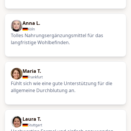
Anna L.
Köln
Tolles Nahrungsergänzungsmittel für das
langfristige Wohlbefinden.
Maria T.
Frankfurt
Fühlt sich wie eine gute Unterstützung für die
allgemeine Durchblutung an.
Laura T.
Stuttgart