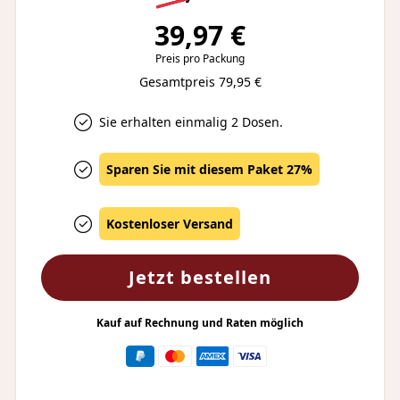
39,97 €
Preis pro Packung
Gesamtpreis 79,95 €
Sie erhalten einmalig 2 Dosen.
Sparen Sie mit diesem Paket 27%
Kostenloser Versand
Jetzt bestellen
Kauf auf Rechnung und Raten möglich