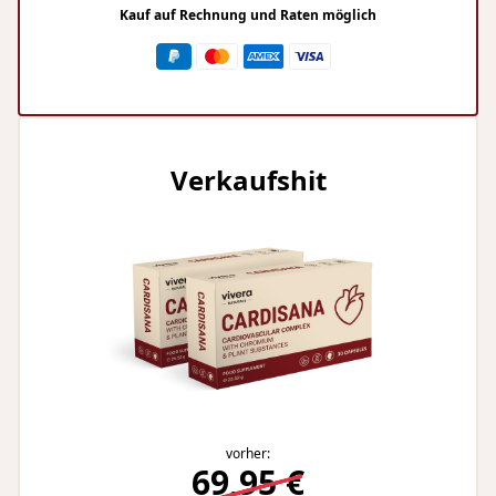
Kauf auf Rechnung und Raten möglich
Verkaufshit
vorher:
69,95 €