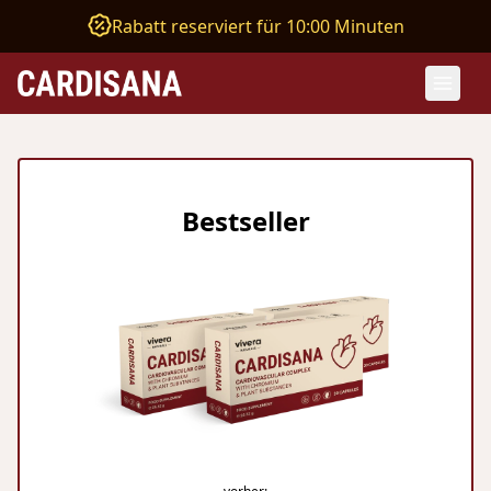
Rabatt reserviert für 10:00 Minuten
Bestseller