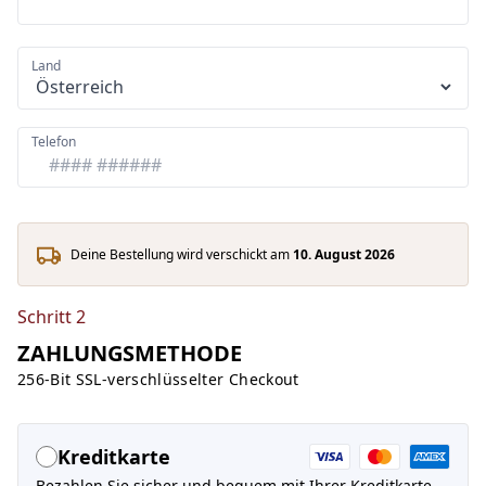
Land
Telefon
Deine Bestellung wird verschickt am
10. August 2026
Schritt 2
ZAHLUNGSMETHODE
256-Bit SSL-verschlüsselter Checkout
Kreditkarte
Bezahlen Sie sicher und bequem mit Ihrer Kreditkarte.