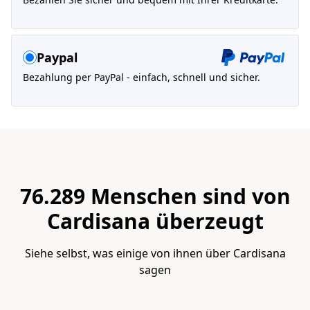
Paypal
Bezahlung per PayPal - einfach, schnell und sicher.
76.289 Menschen sind von
Cardisana überzeugt
Siehe selbst, was einige von ihnen über Cardisana
sagen