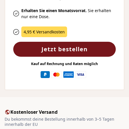
Erhalten Sie einen Monatsvorrat.
Sie erhalten
nur eine Dose.
4,95 € Versandkosten
Jetzt bestellen
Kauf auf Rechnung und Raten möglich
Kostenloser Versand
Du bekommst deine Bestellung innerhalb von 3–5 Tagen
innerhalb der EU