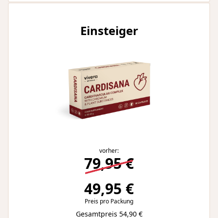
Einsteiger
vorher:
79,95 €
49,95 €
Preis pro Packung
Gesamtpreis 54,90 €