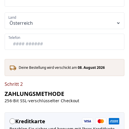
Land
Telefon
Deine Bestellung wird verschickt am
08. August 2026
Schritt 2
ZAHLUNGSMETHODE
256-Bit SSL-verschlüsselter Checkout
Kreditkarte
Bezahlen Sie sicher und bequem mit Ihrer Kreditkarte.