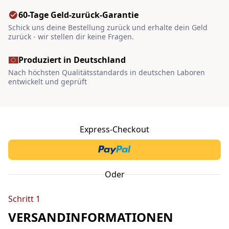
60-Tage Geld-zurück-Garantie
Schick uns deine Bestellung zurück und erhalte dein Geld
zurück - wir stellen dir keine Fragen.
Produziert in Deutschland
Nach höchsten Qualitätsstandards in deutschen Laboren
entwickelt und geprüft
Express-Checkout
Oder
Schritt 1
VERSANDINFORMATIONEN