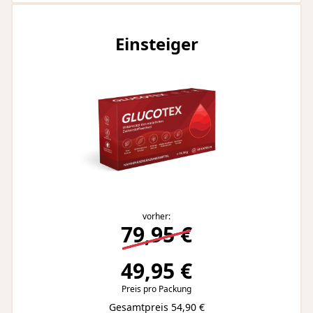
Einsteiger
vorher:
79,95 €
49,95 €
Preis pro Packung
Gesamtpreis 54,90 €