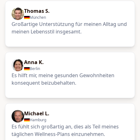
Thomas S.
München
Großartige Unterstützung für meinen Alltag und
meinen Lebensstil insgesamt.
Anna K.
Berlin
Es hilft mir, meine gesunden Gewohnheiten
konsequent beizubehalten.
Michael L.
Hamburg
Es fühlt sich großartig an, dies als Teil meines
täglichen Wellness-Plans einzunehmen.