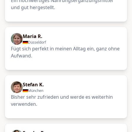
Ein hochwertiges Nahrungsergänzungsmittel
und gut hergestellt.
Maria R.
Düsseldorf
Fügt sich perfekt in meinen Alltag ein, ganz ohne
Aufwand.
Stefan K.
München
Bisher sehr zufrieden und werde es weiterhin
verwenden.