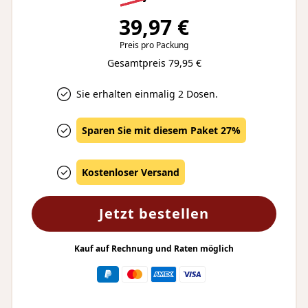
39,97 €
Preis pro Packung
Gesamtpreis 79,95 €
Sie erhalten einmalig 2 Dosen.
Sparen Sie mit diesem Paket 27%
Kostenloser Versand
Jetzt bestellen
Kauf auf Rechnung und Raten möglich