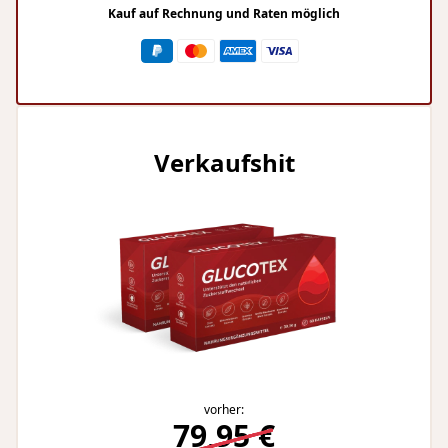
Kauf auf Rechnung und Raten möglich
Verkaufshit
vorher:
79,95 €