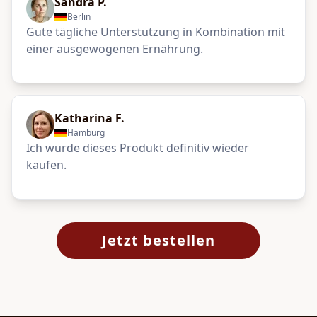
Sandra P.
Berlin
Gute tägliche Unterstützung in Kombination mit
einer ausgewogenen Ernährung.
Katharina F.
Hamburg
Ich würde dieses Produkt definitiv wieder
kaufen.
Jetzt bestellen