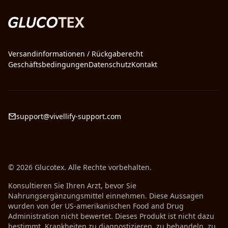
Versandinformationen / Rückgaberecht
Geschäftsbedingungen
Datenschutz
Kontakt
support@vivellify-support.com
© 2026 Glucotex. Alle Rechte vorbehalten.
Konsultieren Sie Ihren Arzt, bevor Sie
Nahrungsergänzungsmittel einnehmen. Diese Aussagen
wurden von der US-amerikanischen Food and Drug
Administration nicht bewertet. Dieses Produkt ist nicht dazu
bestimmt, Krankheiten zu diagnostizieren, zu behandeln, zu