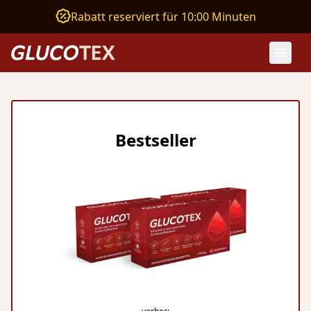
Rabatt reserviert für 10:00 Minuten
Bestseller