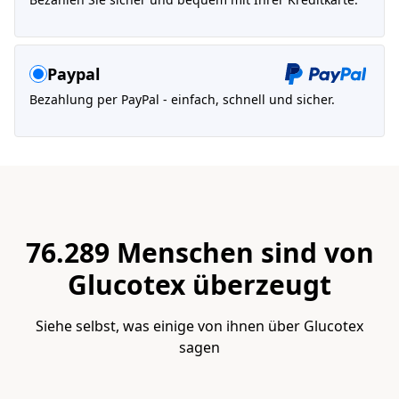
Paypal
Bezahlung per PayPal - einfach, schnell und sicher.
76.289 Menschen sind von
Glucotex überzeugt
Siehe selbst, was einige von ihnen über Glucotex
sagen