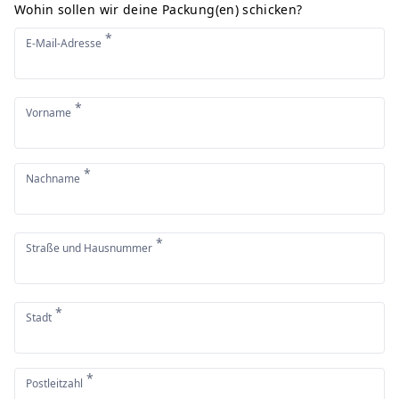
Wohin sollen wir deine Packung(en) schicken?
*
E-Mail-Adresse
*
Vorname
*
Nachname
*
Straße und Hausnummer
*
Stadt
*
Postleitzahl