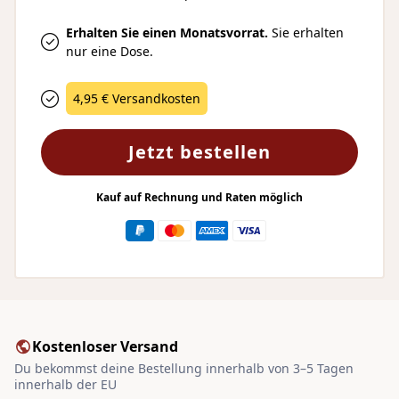
Erhalten Sie einen Monatsvorrat.
Sie erhalten
nur eine Dose.
4,95 € Versandkosten
Jetzt bestellen
Kauf auf Rechnung und Raten möglich
Kostenloser Versand
Du bekommst deine Bestellung innerhalb von 3–5 Tagen
innerhalb der EU