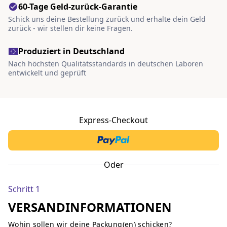
60-Tage Geld-zurück-Garantie
Schick uns deine Bestellung zurück und erhalte dein Geld
zurück - wir stellen dir keine Fragen.
Produziert in Deutschland
Nach höchsten Qualitätsstandards in deutschen Laboren
entwickelt und geprüft
Express-Checkout
Oder
Schritt 1
VERSANDINFORMATIONEN
Wohin sollen wir deine Packung(en) schicken?