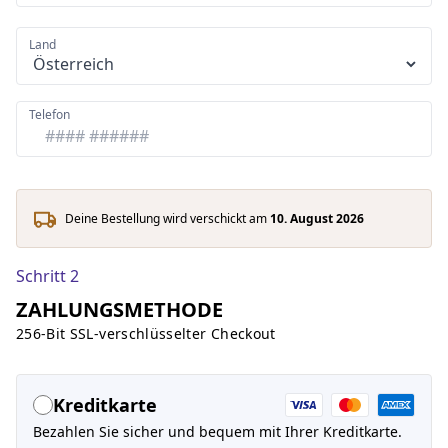
Land
Telefon
Deine Bestellung wird verschickt am
10. August 2026
Schritt 2
ZAHLUNGSMETHODE
256-Bit SSL-verschlüsselter Checkout
Kreditkarte
Bezahlen Sie sicher und bequem mit Ihrer Kreditkarte.