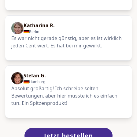
Katharina R.
Berlin
Es war nicht gerade günstig, aber es ist wirklich
jeden Cent wert. Es hat bei mir gewirkt.
Stefan G.
Hamburg
Absolut großartig! Ich schreibe selten
Bewertungen, aber hier musste ich es einfach
tun. Ein Spitzenprodukt!
Jetzt bestellen