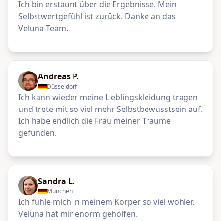
Ich bin erstaunt über die Ergebnisse. Mein
Selbstwertgefühl ist zurück. Danke an das
Veluna-Team.
Andreas P.
Düsseldorf
Ich kann wieder meine Lieblingskleidung tragen
und trete mit so viel mehr Selbstbewusstsein auf.
Ich habe endlich die Frau meiner Träume
gefunden.
Sandra L.
München
Ich fühle mich in meinem Körper so viel wohler.
Veluna hat mir enorm geholfen.