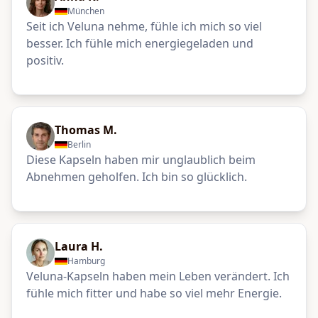
München
Seit ich Veluna nehme, fühle ich mich so viel
besser. Ich fühle mich energiegeladen und
positiv.
Thomas M.
Berlin
Diese Kapseln haben mir unglaublich beim
Abnehmen geholfen. Ich bin so glücklich.
Laura H.
Hamburg
Veluna-Kapseln haben mein Leben verändert. Ich
fühle mich fitter und habe so viel mehr Energie.