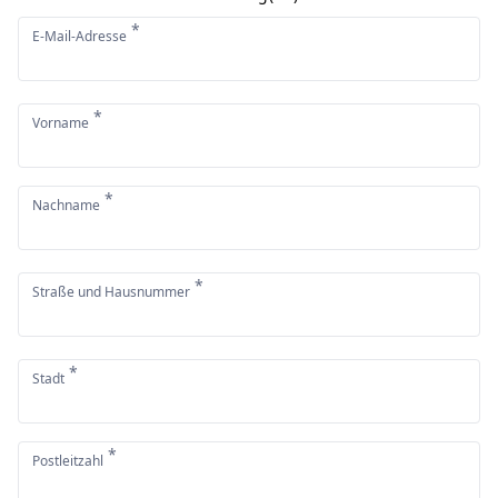
*
E-Mail-Adresse
*
Vorname
*
Nachname
*
Straße und Hausnummer
*
Stadt
*
Postleitzahl