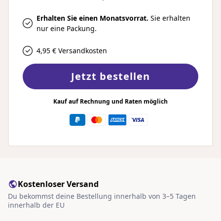
Erhalten Sie einen Monatsvorrat.
Sie erhalten
nur eine Packung.
4,95 € Versandkosten
Jetzt bestellen
Kauf auf Rechnung und Raten möglich
Kostenloser Versand
Du bekommst deine Bestellung innerhalb von 3–5 Tagen
innerhalb der EU