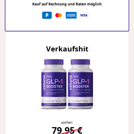
Kauf auf Rechnung und Raten möglich
Verkaufshit
vorher:
79,95 €