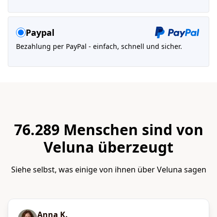
Paypal
Bezahlung per PayPal - einfach, schnell und sicher.
76.289 Menschen sind von
Veluna überzeugt
Siehe selbst, was einige von ihnen über Veluna sagen
Anna K.