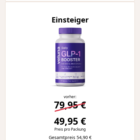
Einsteiger
vorher:
79,95 €
49,95 €
Preis pro Packung
Gesamtpreis 54,90 €