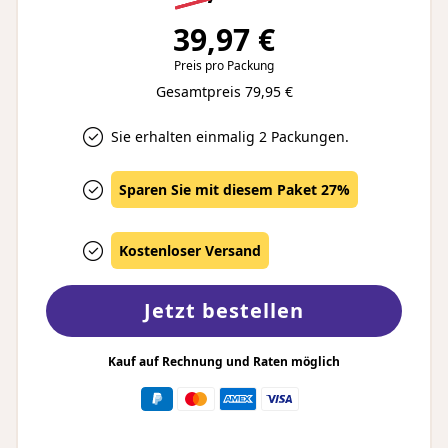
39,97 €
Preis pro Packung
Gesamtpreis 79,95 €
Sie erhalten einmalig 2 Packungen.
Sparen Sie mit diesem Paket 27%
Kostenloser Versand
Jetzt bestellen
Kauf auf Rechnung und Raten möglich