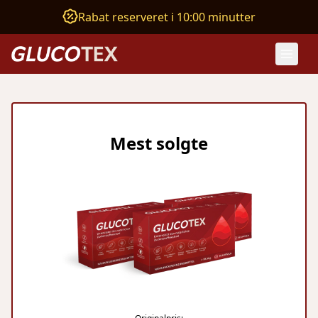
Rabat reserveret i 10:00 minutter
Mest solgte