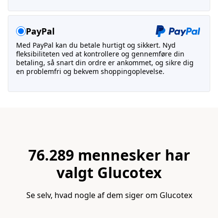
PayPal
Med PayPal kan du betale hurtigt og sikkert. Nyd
fleksibiliteten ved at kontrollere og gennemføre din
betaling, så snart din ordre er ankommet, og sikre dig
en problemfri og bekvem shoppingoplevelse.
76.289 mennesker har
valgt Glucotex
Se selv, hvad nogle af dem siger om Glucotex