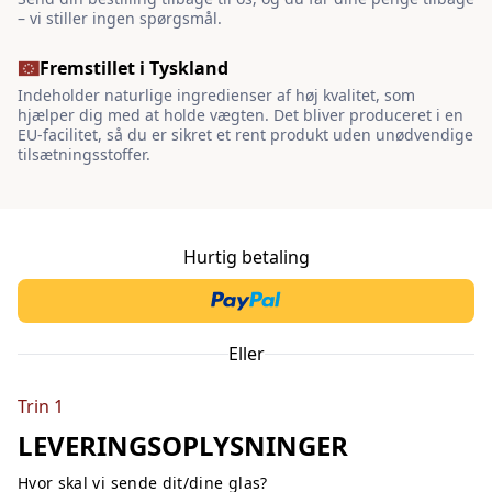
– vi stiller ingen spørgsmål.
Fremstillet i Tyskland
Indeholder naturlige ingredienser af høj kvalitet, som
hjælper dig med at holde vægten. Det bliver produceret i en
EU-facilitet, så du er sikret et rent produkt uden unødvendige
tilsætningsstoffer.
Hurtig betaling
Eller
Trin 1
LEVERINGSOPLYSNINGER
Hvor skal vi sende dit/dine glas?