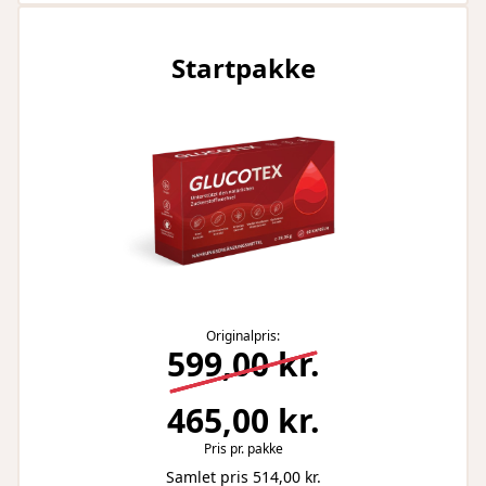
Startpakke
Originalpris:
599,00 kr.
465,00 kr.
Pris pr. pakke
Samlet pris 514,00 kr.