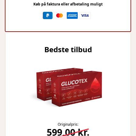
Køb på faktura eller afbetaling muligt
Bedste tilbud
Originalpris:
599,00 kr.