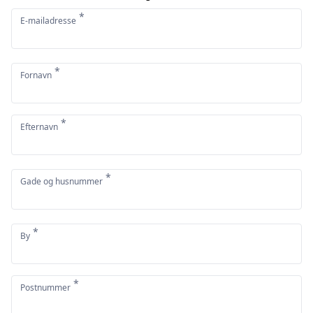
*
E-mailadresse
*
Fornavn
*
Efternavn
*
Gade og husnummer
*
By
*
Postnummer