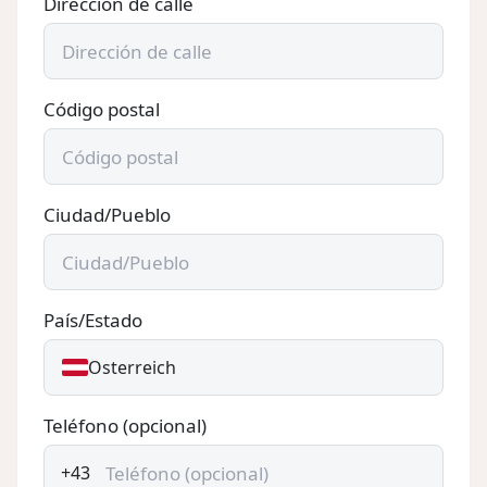
Dirección de calle
Código postal
Ciudad/Pueblo
País/Estado
Österreich
Teléfono (opcional)
+43