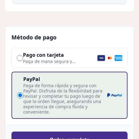
Método de pago
Pago con tarjeta
Paga de mana segura y
conveniente utilizando tu tarjeta.
PayPal
Paga de forma rápida y segura con
PayPal. Disfruta de la flexibilidad para
revisar y completar tu pago luego de
que la orden llegue, asegurando una
experiencia de compra fluida y
conveniente.