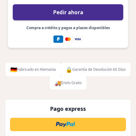
Pedir ahora
Compra a crédito y pagos a plazos disponibles
🇩🇪
🔒
Fabricado en Alemania
Garantía de Devolución 60 Días
🚚
Envío Gratis
Pago express