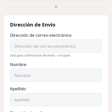
O
Dirección de Envío
Dirección de correo electrónico
Solo para confirmación de envío – sin spam.
Nombre
Apellido