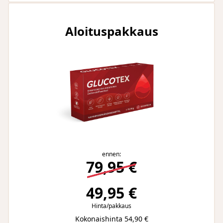
Aloituspakkaus
ennen:
79,95 €
49,95 €
Hinta/pakkaus
Kokonaishinta 54,90 €