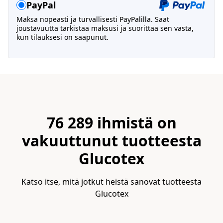
PayPal
Maksa nopeasti ja turvallisesti PayPalilla. Saat
joustavuutta tarkistaa maksusi ja suorittaa sen vasta,
kun tilauksesi on saapunut.
76 289 ihmistä on
vakuuttunut tuotteesta
Glucotex
Katso itse, mitä jotkut heistä sanovat tuotteesta
Glucotex