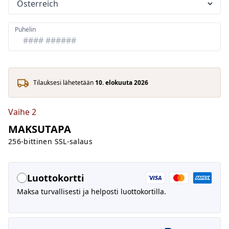
Puhelin
Tilauksesi lähetetään
10. elokuuta 2026
Vaihe 2
MAKSUTAPA
256-bittinen SSL-salaus
Luottokortti
Maksa turvallisesti ja helposti luottokortilla.