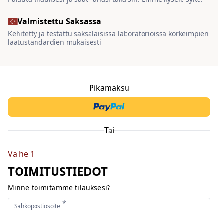
Valmistettu Saksassa
Kehitetty ja testattu saksalaisissa laboratorioissa korkeimpien
laatustandardien mukaisesti
Pikamaksu
Tai
Vaihe 1
TOIMITUSTIEDOT
Minne toimitamme tilauksesi?
*
Sähköpostiosoite