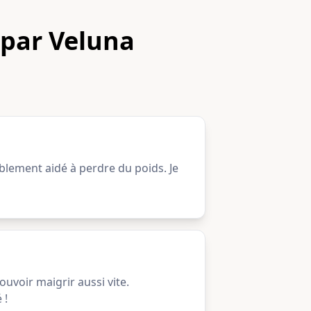
 par Veluna
blement aidé à perdre du poids. Je
ouvoir maigrir aussi vite.
 !