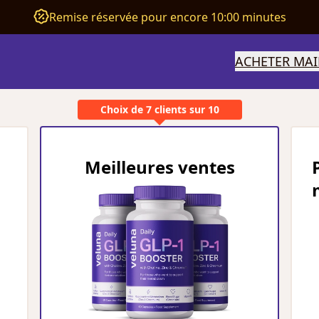
Remise réservée pour encore 10:00 minutes
ACHETER MA
Choix de 7 clients sur 10
Meilleures ventes