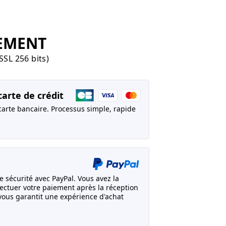
EMENT
SSL 256 bits)
arte de crédit
carte bancaire. Processus simple, rapide
 sécurité avec PayPal. Vous avez la
effectuer votre paiement après la réception
ous garantit une expérience d'achat