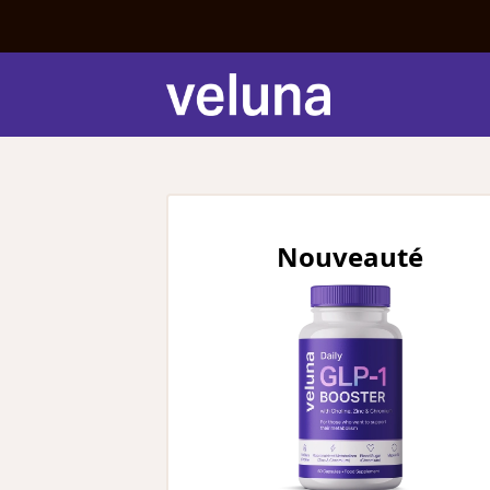
Nouveauté