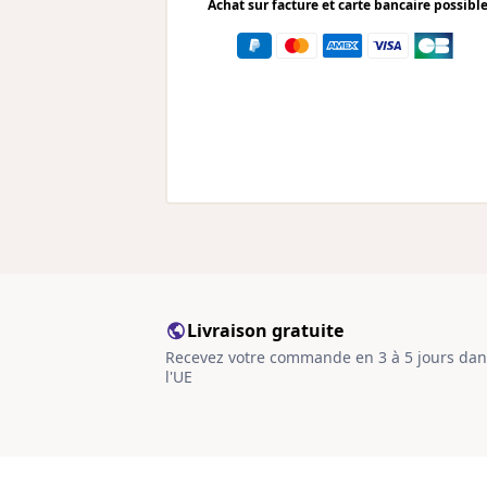
Achat sur facture et carte bancaire possibl
Livraison gratuite
Recevez votre commande en 3 à 5 jours dan
l'UE