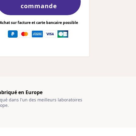
commande
Achat sur facture et carte bancaire possible
abriqué en Europe
qué dans l'un des meilleurs laboratoires
rope.