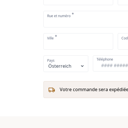
*
Rue et numéro
*
Ville
Cod
Téléphone
Pays
Votre commande sera expédiée