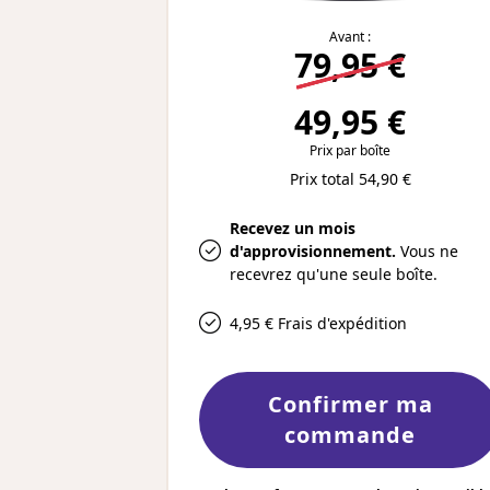
Avant :
79,95 €
49,95 €
Prix par boîte
Prix total 54,90 €
Recevez un mois
d'approvisionnement.
Vous ne
recevrez qu'une seule boîte.
4,95 € Frais d'expédition
Confirmer ma
commande