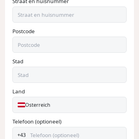
Straat en huisnummer
Postcode
Stad
Land
Österreich
Telefoon (optioneel)
+43