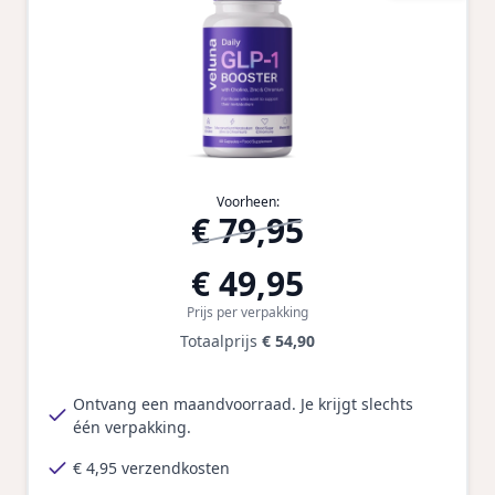
Voorheen:
€ 79,95
€ 49,95
Prijs per verpakking
Totaalprijs
€ 54,90
Ontvang een maandvoorraad. Je krijgt slechts
één verpakking.
€ 4,95 verzendkosten