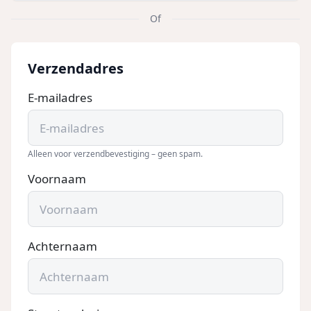
Of
Verzendadres
E-mailadres
Alleen voor verzendbevestiging – geen spam.
Voornaam
Achternaam