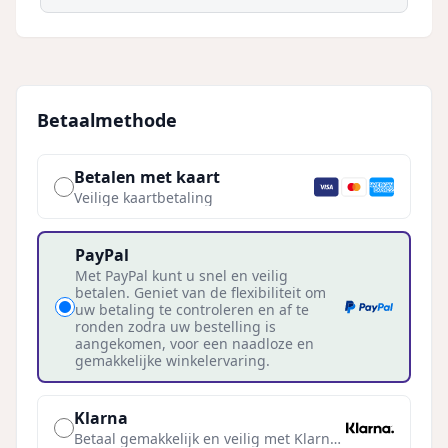
Betaalmethode
Betalen met kaart
Veilige kaartbetaling
PayPal
Met PayPal kunt u snel en veilig
betalen. Geniet van de flexibiliteit om
uw betaling te controleren en af te
ronden zodra uw bestelling is
aangekomen, voor een naadloze en
gemakkelijke winkelervaring.
Klarna
Betaal gemakkelijk en veilig met Klarna.