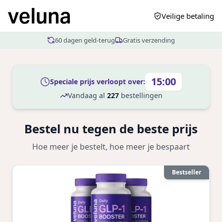
Veilige betaling
60 dagen geld-terug
Gratis verzending
15:00
Speciale prijs verloopt over:
Vandaag al
227
bestellingen
Bestel nu tegen de beste prijs
Hoe meer je bestelt, hoe meer je bespaart
Bestseller