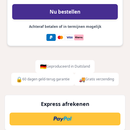
Nu bestellen
Achteraf betalen of in termijnen mogelijk
🇩🇪
Geproduceerd in Duitsland
🔒
🚚
60 dagen geld-terug garantie
Gratis verzending
Express afrekenen