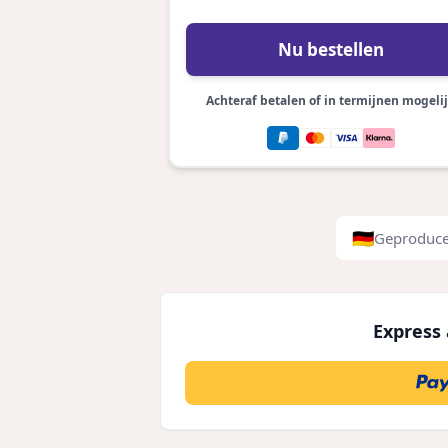
Nu bestellen
Achteraf betalen of in termijnen mogeli
🇩🇪
Geproduce
Express