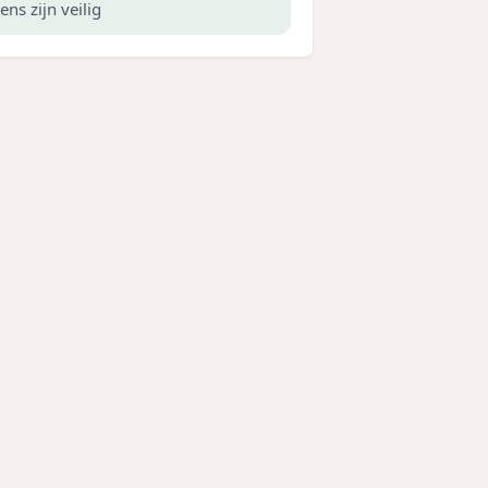
ens zijn veilig