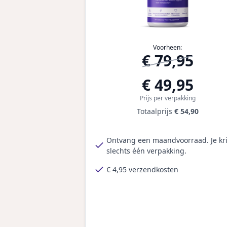
Voorheen:
€ 79,95
€ 49,95
Prijs per verpakking
Totaalprijs
€ 54,90
Ontvang een maandvoorraad. Je kri
slechts één verpakking.
€ 4,95 verzendkosten