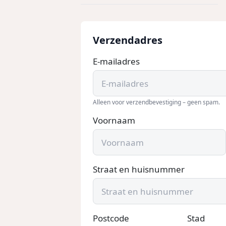
Verzendadres
E-mailadres
Alleen voor verzendbevestiging – geen spam.
Voornaam
Straat en huisnummer
Postcode
Stad