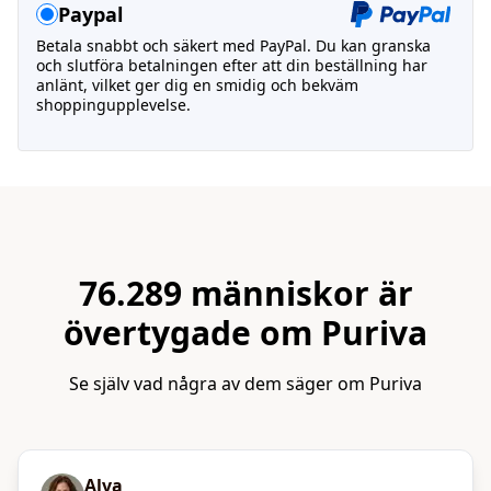
Paypal
Betala snabbt och säkert med PayPal. Du kan granska
och slutföra betalningen efter att din beställning har
anlänt, vilket ger dig en smidig och bekväm
shoppingupplevelse.
76.289 människor är
övertygade om Puriva
Se själv vad några av dem säger om Puriva
Alva