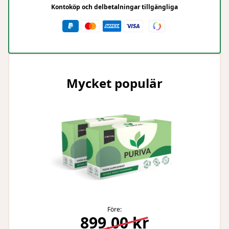
Kontoköp och delbetalningar tillgängliga
Mycket populär
Före:
899,00 kr