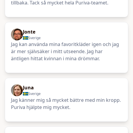
tillbaka. Tack så mycket hela Puriva-teamet.
Jonte
Sverige
Jag kan använda mina favoritkläder igen och jag
är mer självsäker i mitt utseende. Jag har
äntligen hittat kvinnan i mina drömmar.
Juna
Sverige
Jag känner mig så mycket bättre med min kropp.
Puriva hjälpte mig mycket.