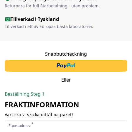
Returnera för full återbetalning - utan problem.
Tillverkad i Tyskland
Tillverkad i ett av Europas bästa laboratorier.
Snabbutcheckning
Eller
Beställning Steg 1
FRAKTINFORMATION
Vart ska vi skicka ditt/dina paket?
*
E-postadress