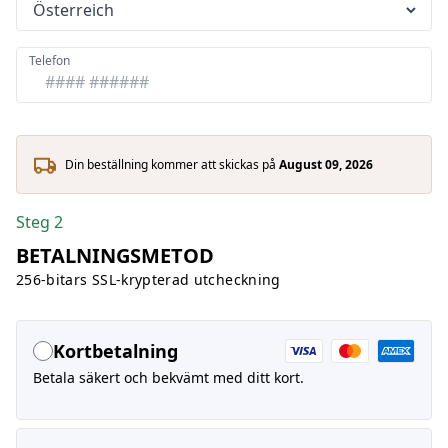
Telefon
Din beställning kommer att skickas på
August 09, 2026
Steg 2
BETALNINGSMETOD
256-bitars SSL-krypterad utcheckning
Kortbetalning
Betala säkert och bekvämt med ditt kort.