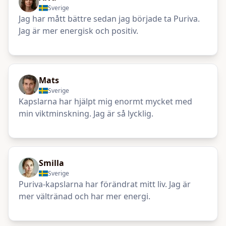
Sverige
Jag har mått bättre sedan jag började ta Puriva.
Jag är mer energisk och positiv.
Mats
Sverige
Kapslarna har hjälpt mig enormt mycket med
min viktminskning. Jag är så lycklig.
Smilla
Sverige
Puriva-kapslarna har förändrat mitt liv. Jag är
mer vältränad och har mer energi.