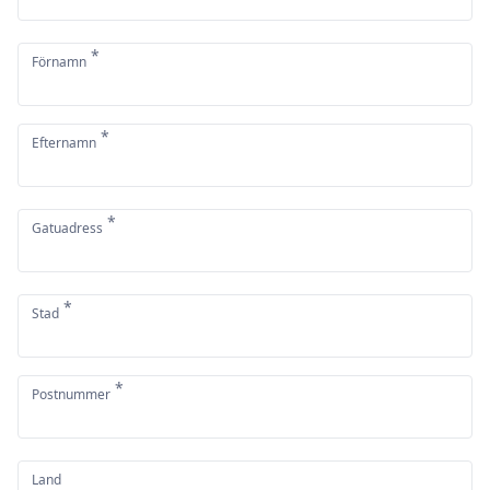
*
Förnamn
*
Efternamn
*
Gatuadress
*
Stad
*
Postnummer
Land